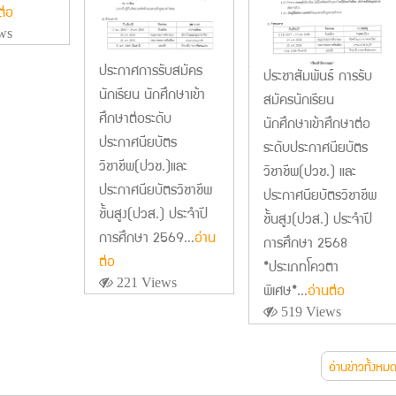
ต่อ
ws
ประกาศการรับสมัคร
ประชาสัมพันธ์ การรับ
นักเรียน นักศึกษาเข้า
สมัครนักเรียน
ศึกษาต่อระดับ
นักศึกษาเข้าศึกษาต่อ
ประกาศนียบัตร
ระดับประกาศนียบัตร
วิชาชีพ(ปวช.)และ
วิชาชีพ(ปวช.) และ
ประกาศนียบัตรวิชาชีพ
ประกาศนียบัตรวิชาชีพ
ชั้นสูง(ปวส.) ประจำปี
ชั้นสูง(ปวส.) ประจำปี
การศึกษา 2569...
อ่าน
การศึกษา 2568
ต่อ
*ประเภทโควตา
221 Views
พิเศษ*...
อ่านต่อ
519 Views
อ่านข่าวทั้งหม