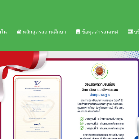
ยใน
หลักสูตรสถานศึกษา
ข้อมูลสารสนเทศ
บร