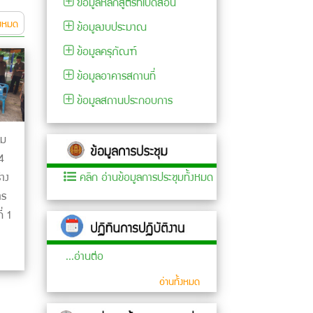
ข้อมูลหลักสูตรที่เปิดสอน
้งหมด
ข้อมูลงบประมาณ
ข้อมูลครุภัณฑ์
ข้อมูลอาคารสถานที่
ข้อมูลสถานประกอบการ
วม
4
คลิก อ่านข้อมูลการประชุมทั้งหมด
้าง
าร
่ 1
...อ่านต่อ
อ่านทั้งหมด