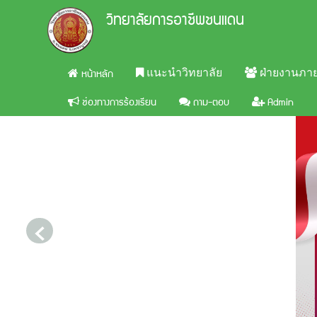
วิทยาลัยการอาชีพชนแดน
หน้าหลัก
แนะนำวิทยาลัย
ฝ่ายงานภา
ช่องทางการร้องเรียน
ถาม-ตอบ
Admin