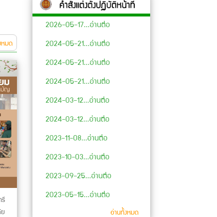
2026-05-17...อ่านต่อ
2024-05-21...อ่านต่อ
้งหมด
2024-05-21...อ่านต่อ
2024-05-21...อ่านต่อ
2024-03-12...อ่านต่อ
2024-03-12...อ่านต่อ
2023-11-08...อ่านต่อ
2023-10-03...อ่านต่อ
2023-09-25...อ่านต่อ
2023-05-15...อ่านต่อ
ารี
ัย
อ่านทั้งหมด