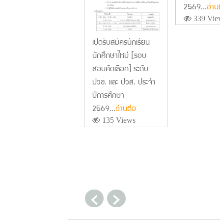
2569...
อ่าน
339 Vie
เปิดรับสมัครนักเรียน
นักศึกษาใหม่ [รอบ
สอบคัดเลือก] ระดับ
ปวช. และ ปวส. ประจำ
ปีการศึกษา
2569...
อ่านต่อ
135 Views