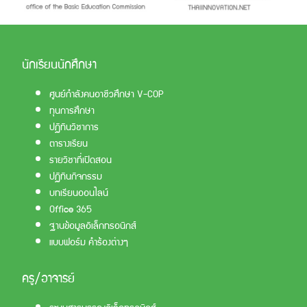
นักเรียนนักศึกษา
ศูนย์กำลังคนอาชีวศึกษา V-COP
ทุนการศึกษา
ปฏิทินวิชาการ
ตารางเรียน
รายวิชาที่เปิดสอน
ปฏิทินกิจกรรม
บทเรียนออนไลน์
Office 365
ฐานข้อมูลอิเล็กทรอนิกส์
แบบฟอร์ม คำร้องต่างๆ
ครู/อาจารย์
ระบบสารบรรณอิเล็กทรอนิกส์