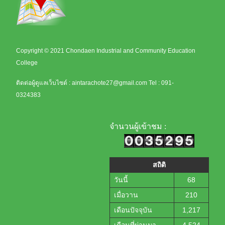
Copyright © 2021 Chondaen Industrial and Community Education
College
ติดต่อผู้ดูแลเว็บไซต์ :
aintarachote27@gmail.com
Tel : 091-
0324383
จำนวนผู้เข้าชม :
สถิติ
วันนี้
68
เมื่อวาน
210
เดือนปัจจุบัน
1,217
เดือนที่ผ่านมา
4,524