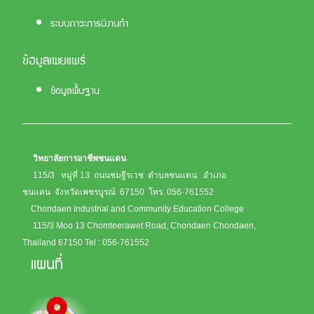
ระบบภาวะการมีงานทำ
ข้อมูลเผยแพร่
ข้อมูลพื้นฐาน
วิทยาลัยการอาชีพชนแดน
115/3 หมู่ที่ 13 ถนนชมฐีรเวช ตำบลชนแดน อำเภอ
ชนแดน จังหวัดเพชรบูรณ์ 67150
โทร. 056-761552
Chondaen Industrial and Community Education College
115/3 Moo 13 Chomteerawet Road, Chondaen Chondaen,
Thailand 67150
Tel : 056-761552
แผนที่