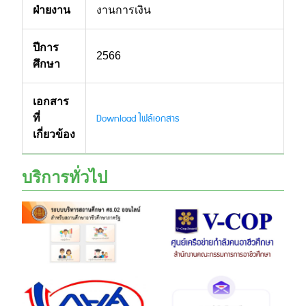
ฝ่ายงาน
งานการเงิน
ปีการ
2566
ศึกษา
เอกสาร
Download ไฟล์เอกสาร
ที่
เกี่ยวข้อง
บริการทั่วไป