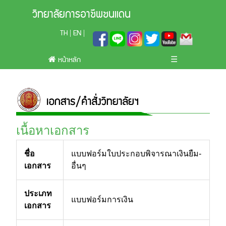
วิทยาลัยการอาชีพชนแดน
TH
EN
|
|
หน้าหลัก
☰
เนื้อหาเอกสาร
ชื่อ
แบบฟอร์มใบประกอบพิจารณาเงินยืม-
เอกสาร
อื่นๆ
ประเภท
แบบฟอร์มการเงิน
เอกสาร