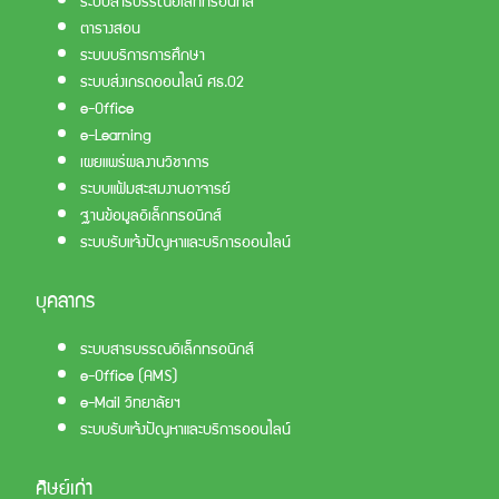
ตารางสอน
ระบบบริการการศึกษา
ระบบส่งเกรดออนไลน์ ศธ.02
e-Office
e-Learning
เผยแพร่ผลงานวิชาการ
ระบบแฟ้มสะสมงานอาจารย์
ฐานข้อมูลอิเล็กทรอนิกส์
ระบบรับแจ้งปัญหาและบริการออนไลน์
บุคลากร
ระบบสารบรรณอิเล็กทรอนิกส์
e-Office (AMS)
e-Mail วิทยาลัยฯ
ระบบรับแจ้งปัญหาและบริการออนไลน์
ศิษย์เก่า