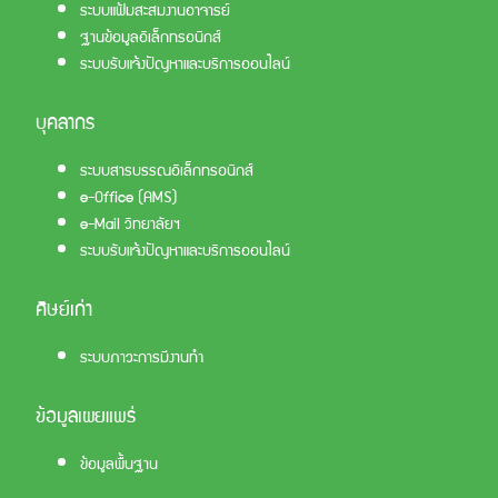
ระบบแฟ้มสะสมงานอาจารย์
ฐานข้อมูลอิเล็กทรอนิกส์
ระบบรับแจ้งปัญหาและบริการออนไลน์
บุคลากร
ระบบสารบรรณอิเล็กทรอนิกส์
e-Office (AMS)
e-Mail วิทยาลัยฯ
ระบบรับแจ้งปัญหาและบริการออนไลน์
ศิษย์เก่า
ระบบภาวะการมีงานทำ
ข้อมูลเผยแพร่
ข้อมูลพื้นฐาน