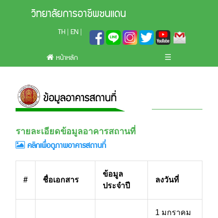
วิทยาลัยการอาชีพชนแดน
TH
EN
|
|
หน้าหลัก
☰
รายละเอียดข้อมูลอาคารสถานที่
คลิกเพื่อดูภาพอาคารสถานที่
ข้อมูล
#
ชื่อเอกสาร
ลงวันที่
ประจำปี
1 มกราคม