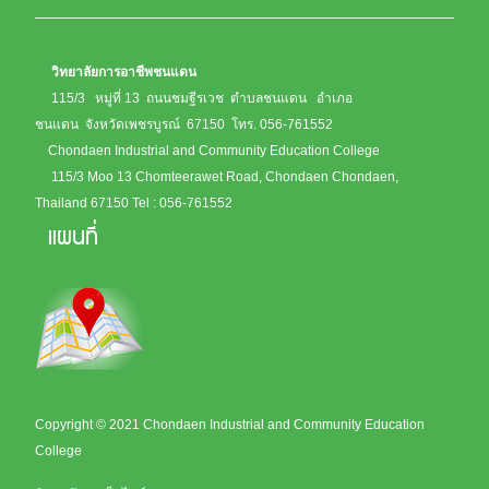
วิทยาลัยการอาชีพชนแดน
115/3 หมู่ที่ 13 ถนนชมฐีรเวช ตำบลชนแดน อำเภอ
ชนแดน จังหวัดเพชรบูรณ์ 67150
โทร. 056-761552
Chondaen Industrial and Community Education College
115/3 Moo 13 Chomteerawet Road, Chondaen Chondaen,
Thailand 67150
Tel : 056-761552
แผนที่
Copyright © 2021 Chondaen Industrial and Community Education
College