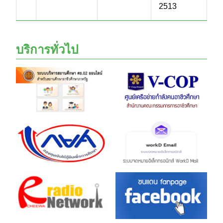
2513
บริการทั่วไป