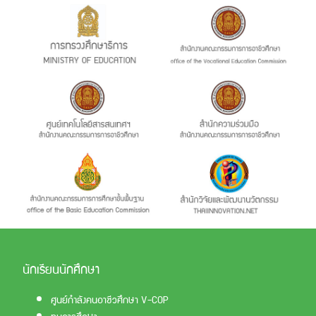
นักเรียนนักศึกษา
ศูนย์กำลังคนอาชีวศึกษา V-COP
ทุนการศึกษา