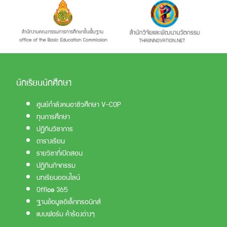
นักเรียนนักศึกษา
ศูนย์กำลังคนอาชีวศึกษา V-COP
ทุนการศึกษา
ปฏิทินวิชาการ
ตารางเรียน
รายวิชาที่เปิดสอน
ปฏิทินกิจกรรม
บทเรียนออนไลน์
Office 365
ฐานข้อมูลอิเล็กทรอนิกส์
แบบฟอร์ม คำร้องต่างๆ