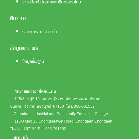
ระบบรับแจ้งปัญหาและบริการออนไลน์
ศิษย์เก่า
ระบบภาวะการมีงานทำ
ข้อมูลเผยแพร่
ข้อมูลพื้นฐาน
วิทยาลัยการอาชีพชนแดน
115/3 หมู่ที่ 13 ถนนชมฐีรเวช ตำบลชนแดน อำเภอ
ชนแดน จังหวัดเพชรบูรณ์ 67150
โทร. 056-761552
Chondaen Industrial and Community Education College
115/3 Moo 13 Chomteerawet Road, Chondaen Chondaen,
Thailand 67150
Tel : 056-761552
แผนที่