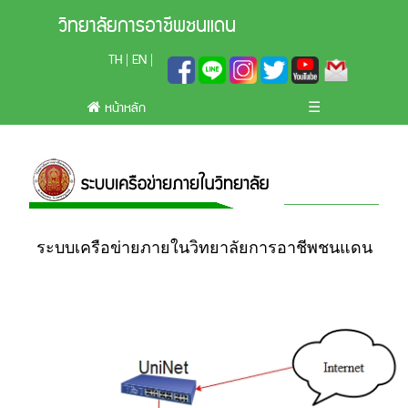
วิทยาลัยการอาชีพชนแดน
TH
EN
|
|
หน้าหลัก
☰
ระบบเครือข่ายภายในวิทยาลัยการอาชีพชนแดน