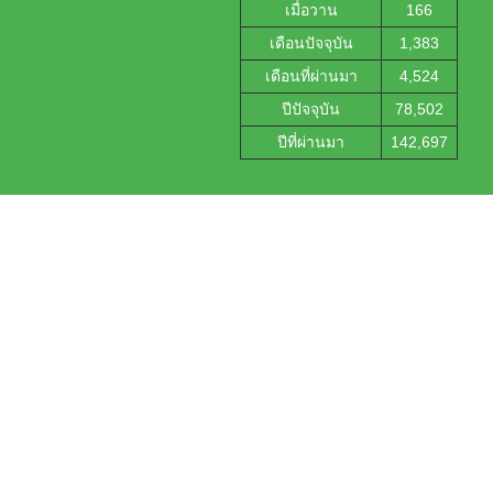
เมื่อวาน
166
เดือนปัจจุบัน
1,383
เดือนที่ผ่านมา
4,524
ปีปัจจุบัน
78,502
ปีที่ผ่านมา
142,697