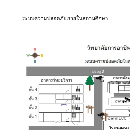
ระบบความปลอดภัยภายในสถานศึกษา