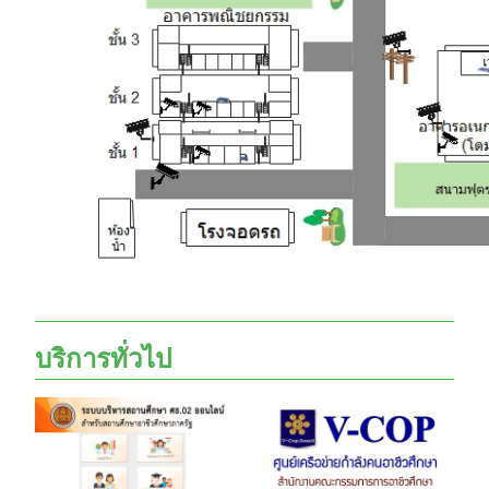
บริการทั่วไป