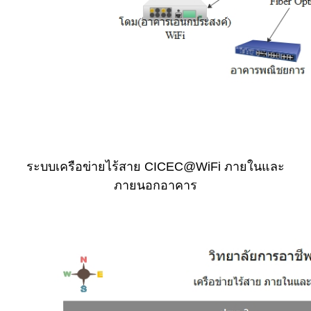
ระบบเครือข่ายไร้สาย CICEC@WiFi ภายในและ
ภายนอกอาคาร