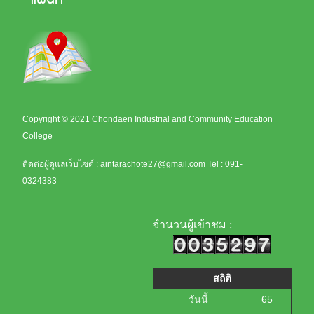
Copyright © 2021 Chondaen Industrial and Community Education
College
ติดต่อผู้ดูแลเว็บไซต์ :
aintarachote27@gmail.com
Tel : 091-
0324383
จำนวนผู้เข้าชม :
สถิติ
วันนี้
65