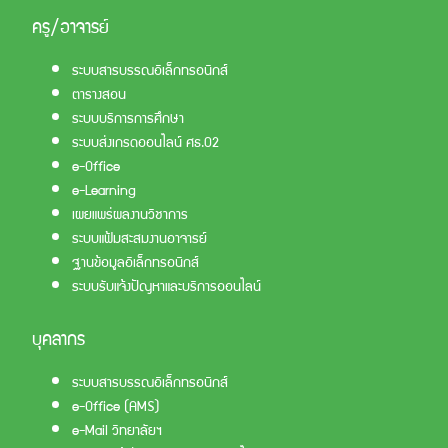
ครู/อาจารย์
ระบบสารบรรณอิเล็กทรอนิกส์
ตารางสอน
ระบบบริการการศึกษา
ระบบส่งเกรดออนไลน์ ศธ.02
e-Office
e-Learning
เผยแพร่ผลงานวิชาการ
ระบบแฟ้มสะสมงานอาจารย์
ฐานข้อมูลอิเล็กทรอนิกส์
ระบบรับแจ้งปัญหาและบริการออนไลน์
บุคลากร
ระบบสารบรรณอิเล็กทรอนิกส์
e-Office (AMS)
e-Mail วิทยาลัยฯ