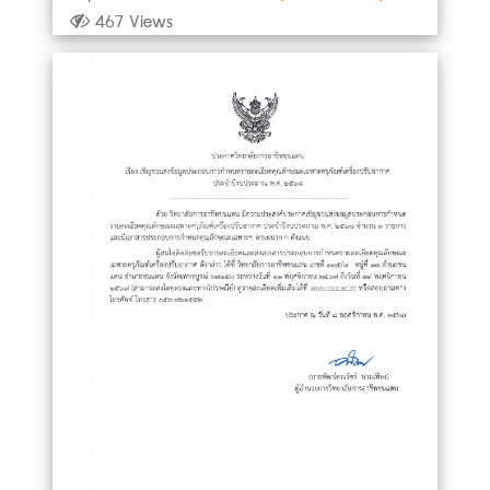
467 Views