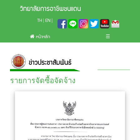
วิทยาลัยการอาชีพชนแดน
TH
EN
|
|
หน้าหลัก
☰
รายการจัดซื้อจัดจ้าง