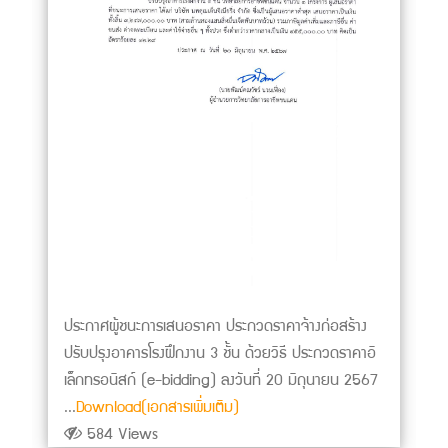
ประกาศผู้ชนะการเสนอราคา ประกวดราคาจ้างก่อสร้าง
ปรับปรุงอาคารโรงฝึกงาน 3 ชั้น ด้วยวิธี ประกวดราคาอิ
เล็กทรอนิสก์ (e-bidding) ลงวันที่ 20 มิถุนายน 2567
...
Download(เอกสารเพิ่มเติม)
584 Views