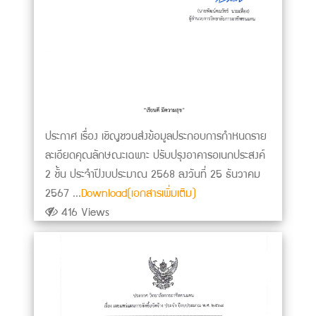
ประกาศ เรื่อง เชิญชวนส่งข้อมูลประกอบการกำหนดราย
ละเอียดคุณลักษณะเฉพาะ ปรับปรุงอาคารอเนกประสงค์
2 ชั้น ประจำปีงบประมาณ 2568 ลงวันที่ 25 ธันวาคม
2567 ...
Download(เอกสารเพิ่มเติม)
416 Views