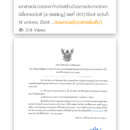
เอกสารประกวดราคาจ้างก่อสร้างด้วยการประกวดราคา
อิเล็กทรอนิกส์ (e-bidding) เลขที่ 001/2568 ลงวันที่
14 มกราคม 2568 ...
Download(เอกสารเพิ่มเติม)
374 Views