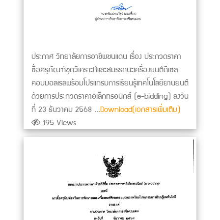
ประกาศ วิทยาลัยการอาชีพชนแดน เรื่อง ประกวดราคา
ซื้อครุภัณฑ์ชุดวิเคราะห์และสมรรถนะเครื่องยนต์ดีเซล
คอมมอลเรลพร้อมโปรแกรมการเรียนรู้เทคโนโลยียานยนต์
ด้วยการประกวดราคาอิเล็กทรอนิกส์ (e-bidding) ลงวัน
ที่ 23 ธันวาคม 2568 ...
Download(เอกสารเพิ่มเติม)
195 Views