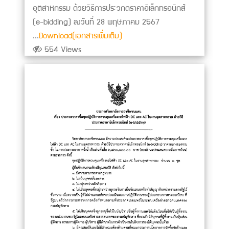
อุตสาหกรรม ด้วยวิธีการประวกดราคาอิเล็กทรอนิกส์
(e-bidding) ลงวันที่ 28 พฤษภาคม 2567
...
Download(เอกสารเพิ่มเติม)
554 Views