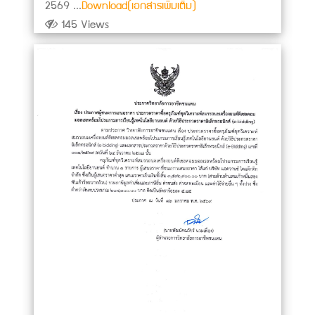
2569 ...
Download(เอกสารเพิ่มเติม)
145 Views