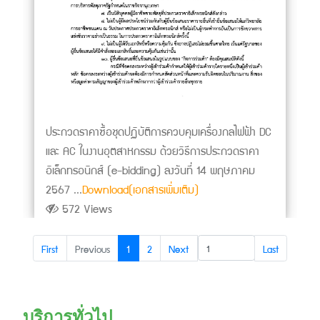
ประกวดราคาซื้อชุดปฏิบัติการควบคุมเครื่องกลไฟฟ้า DC
และ AC ในงานอุตสาหกรรม ด้วยวิธีการประกวดราคา
อิเล็กทรอนิกส์ (e-bidding) ลงวันที่ 14 พฤษภาคม
2567 ...
Download(เอกสารเพิ่มเติม)
572 Views
First
Previous
1
2
Next
Last
บริการทั่วไป