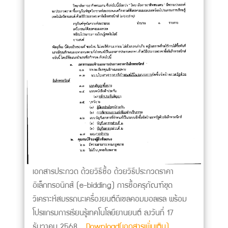
เอกสารประกวด ด้วยวิธีซื้อ ด้วยวิธีประกวดราคา
อิเล็กทรอนิกส์ (e-bidding) การซื้อครุภัณฑ์ชุด
วิเคราะห์สมรรถนะเครื่องยนต์ดีเซลคอมมอลเรล พร้อม
โปรแกรมการเรียนรู้เทคโนโลยียานยนต์ ลงวันที่ 17
ธันวาคม 2568 ...
Download(เอกสารเพิ่มเติม)