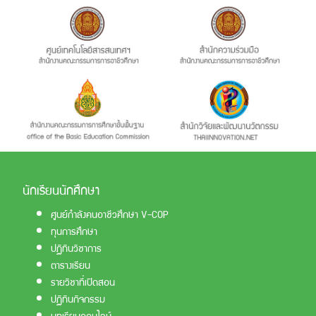
นักเรียนนักศึกษา
ศูนย์กำลังคนอาชีวศึกษา V-COP
ทุนการศึกษา
ปฏิทินวิชาการ
ตารางเรียน
รายวิชาที่เปิดสอน
ปฏิทินกิจกรรม
บทเรียนออนไลน์