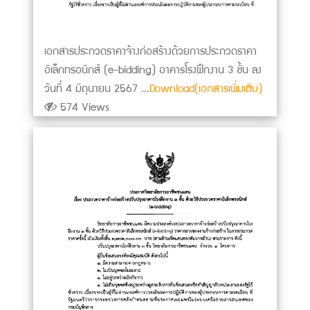
เอกสารประกวดราคาจ้างก่อสร้างด้วยการประกวดราคา
อิเล็กทรอนิกส์ (e-bidding) อาคารโรงฝึกงาน 3 ชั้น ลง
วันที่ 4 มิถุนายน 2567 ...
Download(เอกสารเพิ่มเติม)
574 Views