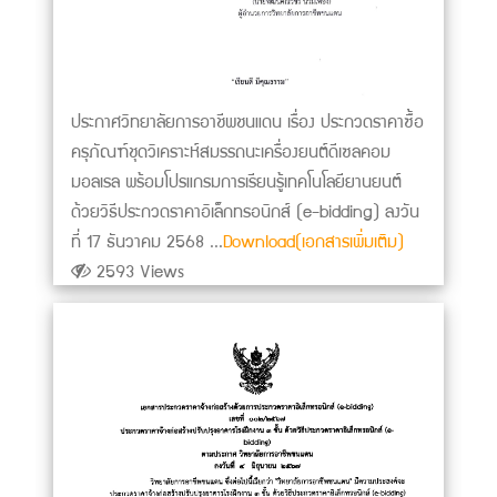
ประกาศวิทยาลัยการอาชีพชนแดน เรื่อง ประกวดราคาซื้อ
ครุภัณฑ์ชุดวิเคราะห์สมรรถนะเครื่องยนต์ดีเซลคอม
มอลเรล พร้อมโปรแกรมการเรียนรู้เทคโนโลยียานยนต์
ด้วยวิธีประกวดราคาอิเล็กทรอนิกส์ (e-bidding) ลงวัน
ที่ 17 ธันวาคม 2568 ...
Download(เอกสารเพิ่มเติม)
2593 Views