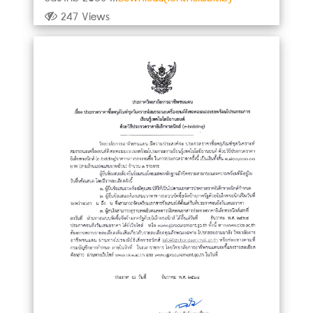
247 Views