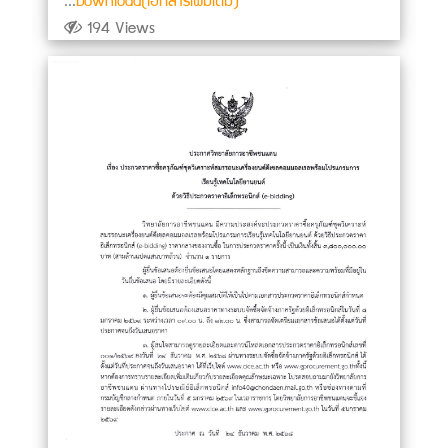
194 Views