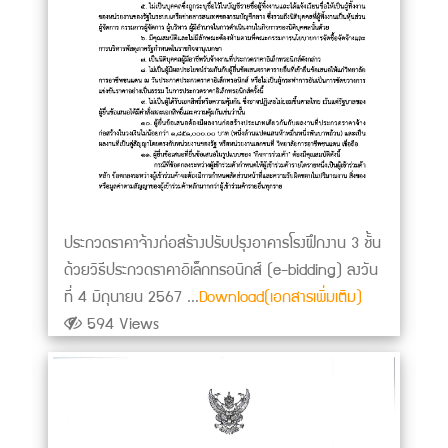
ประกวดราคาจ้างก่อสร้างปรับปรุงอาคารโรงฝึกงาน 3 ชั้น
ด้วยวิธีประกวดราคาอิเล็กทรอนิกส์ (e-bidding) ลงวัน
ที่ 4 มิถุนายน 2567 ...
Download(เอกสารเพิ่มเติม)
594 Views