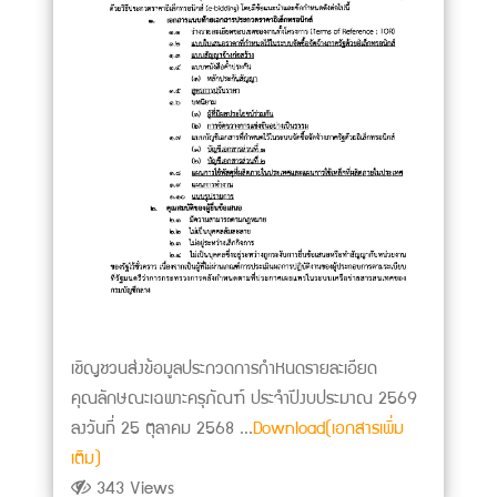
เชิญชวนส่งข้อมูลประกวดการกำหนดรายละเอียด
คุณลักษณะเฉพาะครุภัณฑ์ ประจำปีงบประมาณ 2569
ลงวันที่ 25 ตุลาคม 2568 ...
Download(เอกสารเพิ่ม
เติม)
343 Views