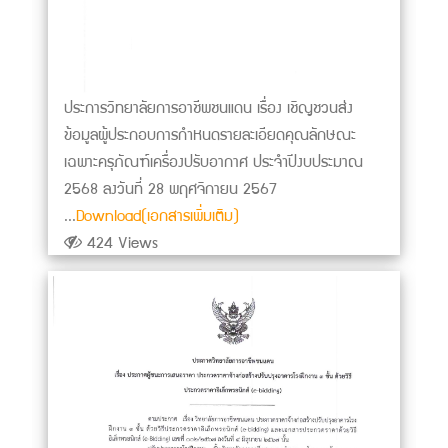
ประการวิทยาลัยการอาชีพชนแดน เรื่อง เชิญชวนส่ง
ข้อมูลผู้ประกอบการกำหนดรายละเอียดคุณลักษณะ
เฉพาะครุภัณฑ์เครื่องปรับอากาศ ประจำปีงบประมาณ
2568 ลงวันที่ 28 พฤศจิกายน 2567
...
Download(เอกสารเพิ่มเติม)
424 Views