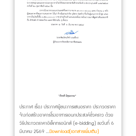
ประกาศ เรื่อง ประกาศผู้ชนะการเสนอราคา ประกวดราคา
จ้างก่อสร้างอาคารโรงอาหารเอนกประสงค์ชั่วคราว ด้วย
วิธีประกวดราคาอิเล็กทรอนิกส์ (e-bidding) ลงวันที่ 6
มีนาคม 2569 ...
Download(เอกสารเพิ่มเติม)