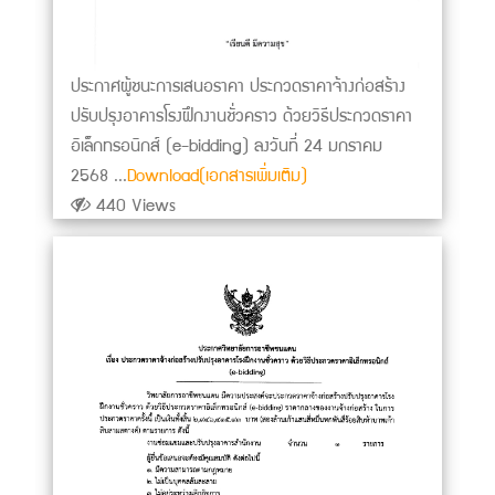
ประกาศผู้ชนะการเสนอราคา ประกวดราคาจ้างก่อสร้าง
ปรับปรุงอาคารโรงฝึกงานชั่วคราว ด้วยวิธีประกวดราคา
อิเล็กทรอนิกส์ (e-bidding) ลงวันที่ 24 มกราคม
2568 ...
Download(เอกสารเพิ่มเติม)
440 Views