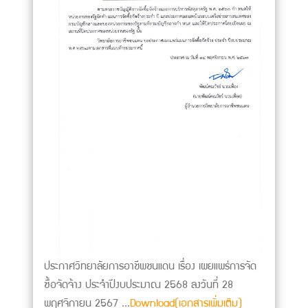
ประกาศวิทยาลัยการอาชีพชนแดน เรื่อง เผยแพร่การจัด
ซื้อจัดจ้าง ประจำปีงบประมาณ 2568 ลงวันที่ 28
พฤศจิกายน 2567 ...
Download(เอกสารเพิ่มเติม)