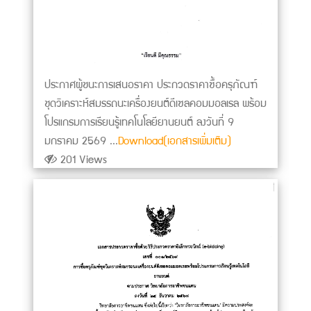
ประกาศผู้ชนะการเสนอราคา ประกวดราคาซื้อครุภัณฑ์
ชุดวิเคราะห์สมรรถนะเครื่องยนต์ดีเซลคอมมอลเรล พร้อม
โปรแกรมการเรียนรู้เทคโนโลยียานยนต์ ลงวันที่ 9
มกราคม 2569 ...
Download(เอกสารเพิ่มเติม)
201 Views