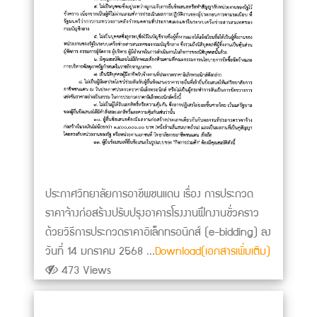
ประกาศวิทยาลัยการอาชีพชนแดน เรื่อง การประกวด
ราคาจ้างก่อสร้างปรับปรุงอาคารโรงงานฝึกงานชั่วคราว
ด้วยวิธีการประกวดราคาอิเล็กทรอนิกส์ (e-bidding) ลง
วันที่ 14 มกราคม 2568 ...
Download(เอกสารเพิ่มเติม)
473 Views