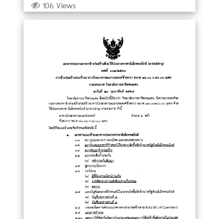
106 Views