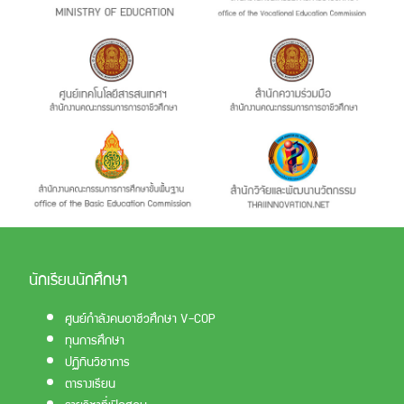
นักเรียนนักศึกษา
ศูนย์กำลังคนอาชีวศึกษา V-COP
ทุนการศึกษา
ปฏิทินวิชาการ
ตารางเรียน
รายวิชาที่เปิดสอน