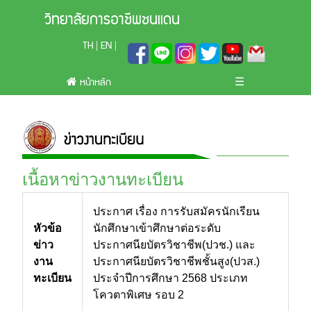
วิทยาลัยการอาชีพชนแดน
TH
EN
|
|
หน้าหลัก
☰
เนื้อหาข่าวงานทะเบียน
ประกาศ เรื่อง การรับสมัครนักเรียน
หัวข้อ
นักศึกษาเข้าศึกษาต่อระดับ
ข่าว
ประกาศนียบัตรวิชาชีพ(ปวช.) และ
งาน
ประกาศนียบัตรวิชาชีพชั้นสูง(ปวส.)
ทะเบียน
ประจำปีการศึกษา 2568 ประเภท
โควตาพิเศษ รอบ 2