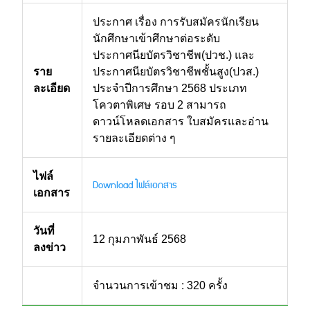
ประกาศ เรื่อง การรับสมัครนักเรียน
นักศึกษาเข้าศึกษาต่อระดับ
ประกาศนียบัตรวิชาชีพ(ปวช.) และ
ราย
ประกาศนียบัตรวิชาชีพชั้นสูง(ปวส.)
ละเอียด
ประจำปีการศึกษา 2568 ประเภท
โควตาพิเศษ รอบ 2 สามารถ
ดาวน์โหลดเอกสาร ใบสมัครและอ่าน
รายละเอียดต่าง ๆ
ไฟล์
Download ไฟล์เอกสาร
เอกสาร
วันที่
12 กุมภาพันธ์ 2568
ลงข่าว
จำนวนการเข้าชม : 320 ครั้ง