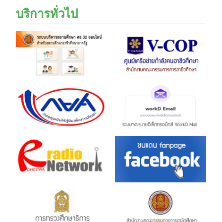
บริการทั่วไป