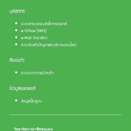
บุคลากร
ระบบสารบรรณอิเล็กทรอนิกส์
e-Office (AMS)
e-Mail วิทยาลัยฯ
ระบบรับแจ้งปัญหาและบริการออนไลน์
ศิษย์เก่า
ระบบภาวะการมีงานทำ
ข้อมูลเผยแพร่
ข้อมูลพื้นฐาน
วิทยาลัยการอาชีพชนแดน