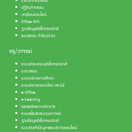
ปฏิทินกิจกรรม
บทเรียนออนไลน์
Office 365
ฐานข้อมูลอิเล็กทรอนิกส์
แบบฟอร์ม คำร้องต่างๆ
ครู/อาจารย์
ระบบสารบรรณอิเล็กทรอนิกส์
ตารางสอน
ระบบบริการการศึกษา
ระบบส่งเกรดออนไลน์ ศธ.02
e-Office
e-Learning
เผยแพร่ผลงานวิชาการ
ระบบแฟ้มสะสมงานอาจารย์
ฐานข้อมูลอิเล็กทรอนิกส์
ระบบรับแจ้งปัญหาและบริการออนไลน์