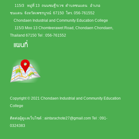
115/3 หมู่ที่ 13 ถนนชมฐีรเวช ตำบลชนแดน อำเภอ
ชนแดน จังหวัดเพชรบูรณ์ 67150
โทร. 056-761552
Chondaen Industrial and Community Education College
115/3 Moo 13 Chomteerawet Road, Chondaen Chondaen,
Thailand 67150
Tel : 056-761552
แผนที่
Copyright © 2021 Chondaen Industrial and Community Education
College
ติดต่อผู้ดูแลเว็บไซต์ :
aintarachote27@gmail.com
Tel : 091-
0324383