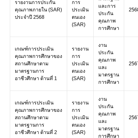
รายงานการประกัน
การ
และการ
คุณภาพภายใน (SAR)
ประเมิน
256
ประกัน
ประจำปี 2568
ตนเอง
คุณภาพ
(SAR)
การศึกษา
งาน
เกณฑ์การประเมิน
รายงาน
ประกัน
คุณภาพการศึกษาของ
การ
คุณภาพ
สถานศึกษาตาม
ประเมิน
256
และ
มาตรฐานการ
ตนเอง
มาตรฐาน
อาชีวศึกษา ด้านที่ 1
(SAR)
การศึกษา
งาน
เกณฑ์การประเมิน
รายงาน
ประกัน
คุณภาพการศึกษาของ
การ
คุณภาพ
สถานศึกษาตาม
ประเมิน
256
และ
มาตรฐานการ
ตนเอง
มาตรฐาน
อาชีวศึกษา ด้านที่ 2
(SAR)
การศึกษา