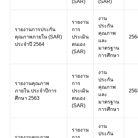
(SAR)
(SAR)
งาน
รายงาน
ประกัน
รายงานการประกัน
การ
คุณภาพ
คุณภาพภายใน (SAR)
ประเมิน
256
และ
ประจำปี 2564
ตนเอง
มาตรฐาน
(SAR)
การศึกษา
งาน
รายงาน
ประกัน
รายงานคุณภาพ
การ
คุณภาพ
ภายใน ประจำปีการ
ประเมิน
256
และ
ศึกษา 2563
ตนเอง
มาตรฐาน
(SAR)
การศึกษา
งาน
รายงาน
ประกัน
รายงานคุณภาพ
การ