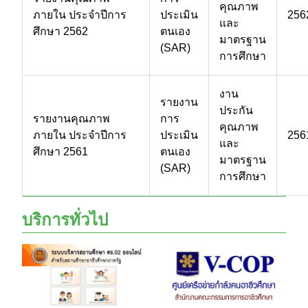
คุณภาพ
ภายใน ประจำปีการ
ประเมิน
256
และ
ศึกษา 2562
ตนเอง
มาตรฐาน
(SAR)
การศึกษา
งาน
รายงาน
ประกัน
รายงานคุณภาพ
การ
คุณภาพ
ภายใน ประจำปีการ
ประเมิน
256
และ
ศึกษา 2561
ตนเอง
มาตรฐาน
(SAR)
การศึกษา
บริการทั่วไป