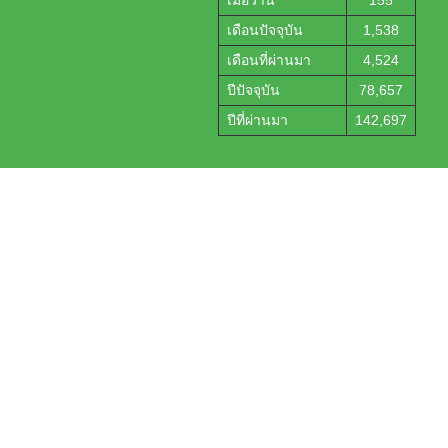
เดือนปัจจุบัน
1,538
เดือนที่ผ่านมา
4,524
ปีปัจจุบัน
78,657
ปีที่ผ่านมา
142,697