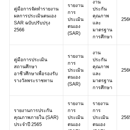
งาน
รายงาน
คู่มือการจัดทำรายงาน
ประกัน
การ
ผลการประเมินตนเอง
คุณภาพ
ประเมิน
256
SAR ฉบับปรับปรุง
และ
ตนเอง
2566
มาตรฐาน
(SAR)
การศึกษา
งาน
รายงาน
คู่มือการประเมิน
ประกัน
การ
สถานศึกษา
คุณภาพ
ประเมิน
256
อาชีวศึกษาเพื่อรองรับ
และ
ตนเอง
รางวัลพระราชทาน
มาตรฐาน
(SAR)
การศึกษา
รายงาน
รายงาน
รายงานการประกัน
การ
การ
คุณภาพภายใน (SAR)
ประเมิน
ประเมิน
256
ประจำปี 2565
ตนเอง
ตนเอง