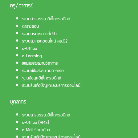
ครู/อาจารย์
ระบบสารบรรณอิเล็กทรอนิกส์
ตารางสอน
ระบบบริการการศึกษา
ระบบส่งเกรดออนไลน์ ศธ.02
e-Office
e-Learning
เผยแพร่ผลงานวิชาการ
ระบบแฟ้มสะสมงานอาจารย์
ฐานข้อมูลอิเล็กทรอนิกส์
ระบบรับแจ้งปัญหาและบริการออนไลน์
บุคลากร
ระบบสารบรรณอิเล็กทรอนิกส์
e-Office (AMS)
e-Mail วิทยาลัยฯ
ระบบรับแจ้งปัญหาและบริการออนไลน์