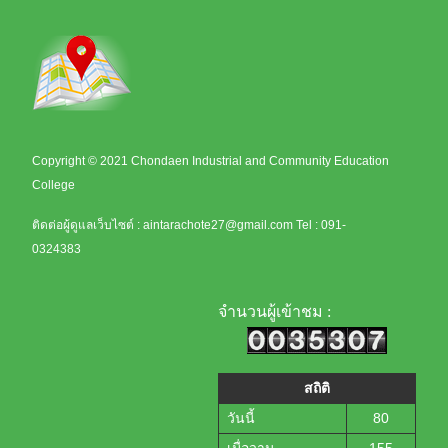
Copyright © 2021 Chondaen Industrial and Community Education
College
ติดต่อผู้ดูแลเว็บไซต์ :
aintarachote27@gmail.com
Tel : 091-
0324383
จำนวนผู้เข้าชม :
สถิติ
วันนี้
80
เมื่อวาน
155