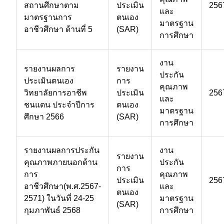
สถานศึกษาตาม
ประเมิน
256
และ
มาตรฐานการ
ตนเอง
มาตรฐาน
อาชีวศึกษา ด้านที่ 5
(SAR)
การศึกษา
งาน
รายงานผลการ
รายงาน
ประกัน
ประเมินตนเอง
การ
คุณภาพ
วิทยาลัยการอาชีพ
ประเมิน
256
และ
ชนแดน ประจำปีการ
ตนเอง
มาตรฐาน
ศึกษา 2566
(SAR)
การศึกษา
รายงานผลการประกัน
งาน
รายงาน
คุณภาพภายนอกด้าน
ประกัน
การ
การ
คุณภาพ
ประเมิน
256
อาชีวศึกษา(พ.ศ.2567-
และ
ตนเอง
2571) ในวันที่ 24-25
มาตรฐาน
(SAR)
กุมภาพันธ์ 2568
การศึกษา