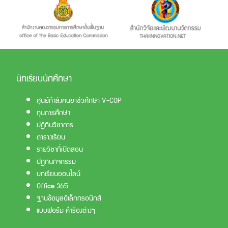
นักเรียนนักศึกษา
ศูนย์กำลังคนอาชีวศึกษา V-COP
ทุนการศึกษา
ปฏิทินวิชาการ
ตารางเรียน
รายวิชาที่เปิดสอน
ปฏิทินกิจกรรม
บทเรียนออนไลน์
Office 365
ฐานข้อมูลอิเล็กทรอนิกส์
แบบฟอร์ม คำร้องต่างๆ