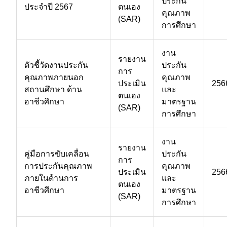
ประกัน
ประจำปี 2567
ตนเอง
คุณภาพ
(SAR)
การศึกษา
งาน
รายงาน
ตัวชี้วัดงานประกัน
ประกัน
การ
คุณภาพภายนอก
คุณภาพ
ประเมิน
256
สถานศึกษา ด้าน
และ
ตนเอง
อาชีวศึกษา
มาตรฐาน
(SAR)
การศึกษา
งาน
รายงาน
คู่มือการขับเคลื่อน
ประกัน
การ
การประกันคุณภาพ
คุณภาพ
ประเมิน
256
ภายในด้านการ
และ
ตนเอง
อาชีวศึกษา
มาตรฐาน
(SAR)
การศึกษา