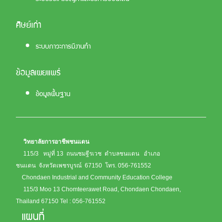
ศิษย์เก่า
ระบบภาวะการมีงานทำ
ข้อมูลเผยแพร่
ข้อมูลพื้นฐาน
วิทยาลัยการอาชีพชนแดน
115/3 หมู่ที่ 13 ถนนชมฐีรเวช ตำบลชนแดน อำเภอ
ชนแดน จังหวัดเพชรบูรณ์ 67150
โทร. 056-761552
Chondaen Industrial and Community Education College
115/3 Moo 13 Chomteerawet Road, Chondaen Chondaen,
Thailand 67150
Tel : 056-761552
แผนที่