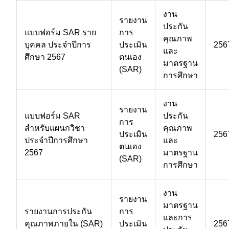
งาน
รายงาน
ประกัน
แบบฟอร์ม SAR ราย
การ
คุณภาพ
บุคคล ประจำปีการ
ประเมิน
256
และ
ศึกษา 2567
ตนเอง
มาตรฐาน
(SAR)
การศึกษา
งาน
รายงาน
แบบฟอร์ม SAR
ประกัน
การ
สำหรับแผนกวิชา
คุณภาพ
ประเมิน
256
ประจำปีการศึกษา
และ
ตนเอง
2567
มาตรฐาน
(SAR)
การศึกษา
งาน
รายงาน
มาตรฐาน
รายงานการประกัน
การ
และการ
คุณภาพภายใน (SAR)
ประเมิน
256