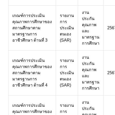
งาน
เกณฑ์การประเมิน
รายงาน
ประกัน
คุณภาพการศึกษาของ
การ
คุณภาพ
สถานศึกษาตาม
ประเมิน
256
และ
มาตรฐานการ
ตนเอง
มาตรฐาน
อาชีวศึกษา ด้านที่ 3
(SAR)
การศึกษา
งาน
เกณฑ์การประเมิน
รายงาน
ประกัน
คุณภาพการศึกษาของ
การ
คุณภาพ
สถานศึกษาตาม
ประเมิน
256
และ
มาตรฐานการ
ตนเอง
มาตรฐาน
อาชีวศึกษา ด้านที่ 4
(SAR)
การศึกษา
งาน
เกณฑ์การประเมิน
รายงาน
ประกัน
คุณภาพการศึกษาของ
การ
คุณภาพ