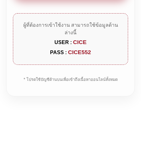
ผู้ที่ต้องการเข้าใช้งาน สามารถใช้ข้อมูลด้าน
ล่างนี้
CICE
USER :
CICE552
PASS :
* โปรดใช้บัญชีด้านบนเพื่อเข้าถึงเนื้อหาออนไลน์ทั้งหมด