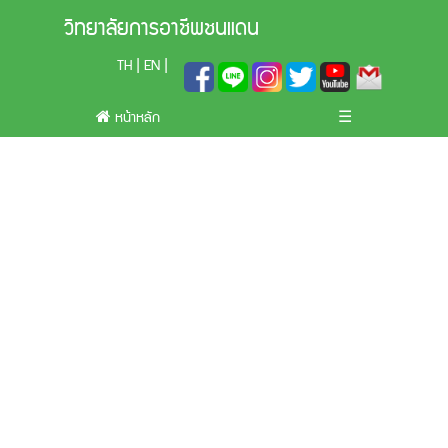
วิทยาลัยการอาชีพชนแดน
TH
EN
|
|
หน้าหลัก
☰