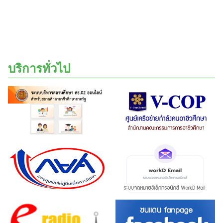
บริการทั่วไป