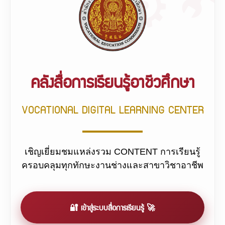
คลังสื่อการเรียนรู้อาชีวศึกษา
VOCATIONAL DIGITAL LEARNING CENTER
เชิญเยี่ยมชมแหล่งรวม CONTENT การเรียนรู้
ครอบคลุมทุกทักษะงานช่างและสาขาวิชาอาชีพ
🔐 เข้าสู่ระบบสื่อการเรียนรู้ 🚀