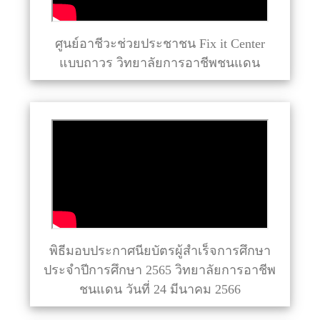
ศูนย์อาชีวะช่วยประชาชน Fix it Center
แบบถาวร วิทยาลัยการอาชีพชนแดน
พิธีมอบประกาศนียบัตรผู้สำเร็จการศึกษา
ประจำปีการศึกษา 2565 วิทยาลัยการอาชีพ
ชนแดน วันที่ 24 มีนาคม 2566