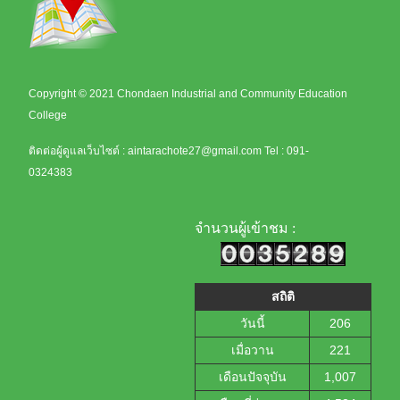
Copyright © 2021 Chondaen Industrial and Community Education
College
ติดต่อผู้ดูแลเว็บไซต์ :
aintarachote27@gmail.com
Tel : 091-
0324383
จำนวนผู้เข้าชม :
สถิติ
วันนี้
206
เมื่อวาน
221
เดือนปัจจุบัน
1,007