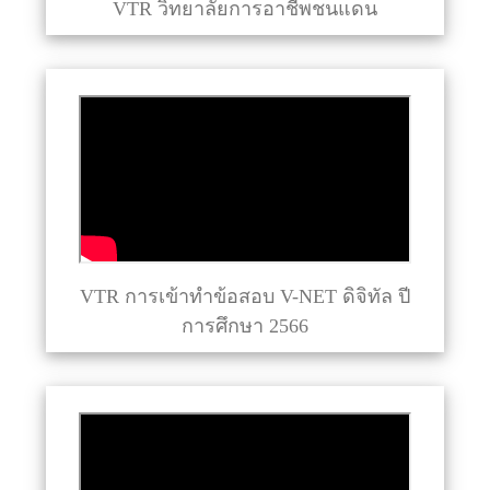
VTR วิทยาลัยการอาชีพชนแดน
VTR การเข้าทำข้อสอบ V-NET ดิจิทัล ปี
การศึกษา 2566