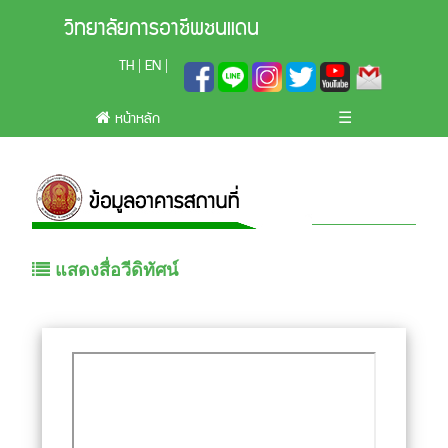
วิทยาลัยการอาชีพชนแดน
TH
EN
|
|
หน้าหลัก
☰
แสดงสื่อวีดิทัศน์