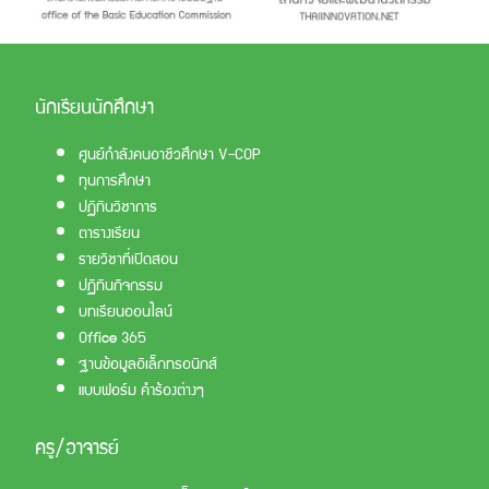
นักเรียนนักศึกษา
ศูนย์กำลังคนอาชีวศึกษา V-COP
ทุนการศึกษา
ปฏิทินวิชาการ
ตารางเรียน
รายวิชาที่เปิดสอน
ปฏิทินกิจกรรม
บทเรียนออนไลน์
Office 365
ฐานข้อมูลอิเล็กทรอนิกส์
แบบฟอร์ม คำร้องต่างๆ
ครู/อาจารย์