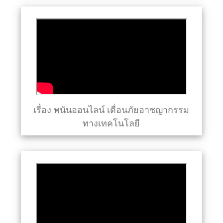
เรื่อง พนันออนไลน์ เตื่อนภัยอาชญากรรม
ทางเทคโนโลยี