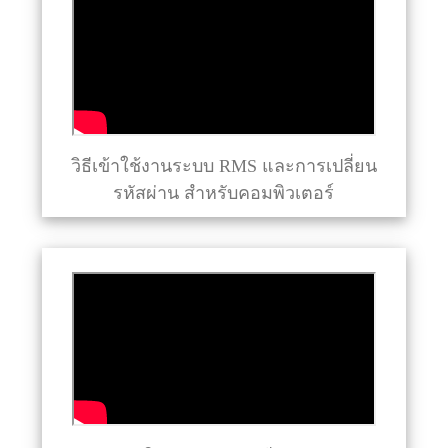
วิธีเข้าใช้งานระบบ RMS และการเปลี่ยน
รหัสผ่าน สำหรับคอมพิวเตอร์