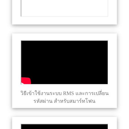
วิธีเข้าใช้งานระบบ RMS และการเปลี่ยน
รหัสผ่าน สำหรับสมาร์ทโฟน