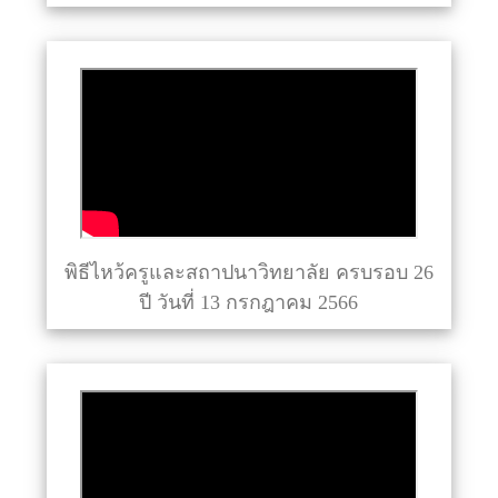
พิธีไหว้ครูและสถาปนาวิทยาลัย ครบรอบ 26
ปี วันที่ 13 กรกฎาคม 2566