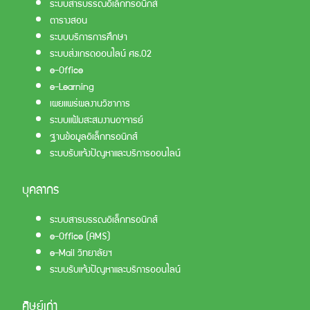
ระบบสารบรรณอิเล็กทรอนิกส์
ตารางสอน
ระบบบริการการศึกษา
ระบบส่งเกรดออนไลน์ ศธ.02
e-Office
e-Learning
เผยแพร่ผลงานวิชาการ
ระบบแฟ้มสะสมงานอาจารย์
ฐานข้อมูลอิเล็กทรอนิกส์
ระบบรับแจ้งปัญหาและบริการออนไลน์
บุคลากร
ระบบสารบรรณอิเล็กทรอนิกส์
e-Office (AMS)
e-Mail วิทยาลัยฯ
ระบบรับแจ้งปัญหาและบริการออนไลน์
ศิษย์เก่า