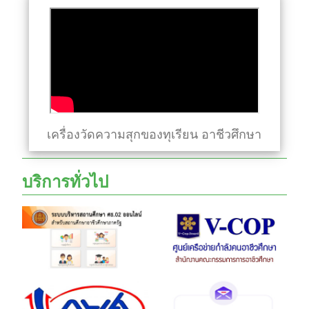
เครื่องวัดความสุกของทุเรียน อาชีวศึกษา
บริการทั่วไป