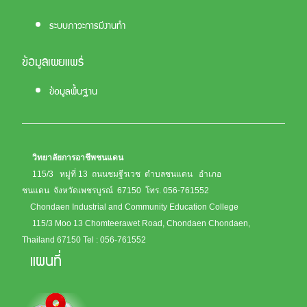
ระบบภาวะการมีงานทำ
ข้อมูลเผยแพร่
ข้อมูลพื้นฐาน
วิทยาลัยการอาชีพชนแดน
115/3 หมู่ที่ 13 ถนนชมฐีรเวช ตำบลชนแดน อำเภอ
ชนแดน จังหวัดเพชรบูรณ์ 67150
โทร. 056-761552
Chondaen Industrial and Community Education College
115/3 Moo 13 Chomteerawet Road, Chondaen Chondaen,
Thailand 67150
Tel : 056-761552
แผนที่