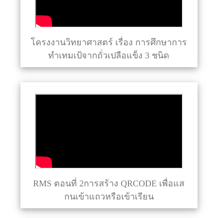
โครงงานวิทยาศาสตร์ เรื่อง การศึกษาการ
ทำเทมเป้จากถั่วเปลือแข็ง 3 ชนิด
RMS ตอนที่ 2การสร้าง QRCODE เพื่อแส
กนเข้าแถวหรือเข้าเรียน