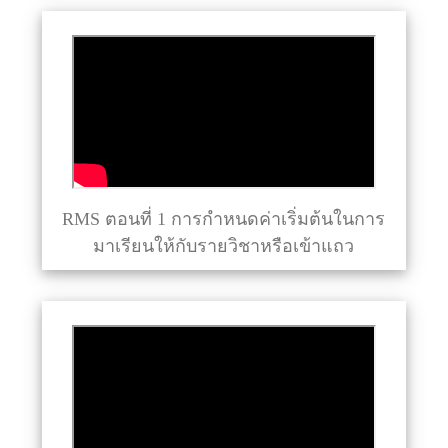
RMS ตอนที่ 1 การกำหนดค่าเริ่มต้นในการ
มาเรียนให้กับรายวิชาหรือเข้าแถว