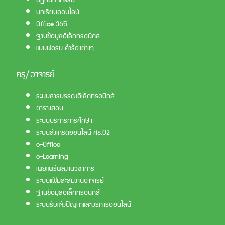
บทเรียนออนไลน์
Office 365
ฐานข้อมูลอิเล็กทรอนิกส์
แบบฟอร์ม คำร้องต่างๆ
ครู/อาจารย์
ระบบสารบรรณอิเล็กทรอนิกส์
ตารางสอน
ระบบบริการการศึกษา
ระบบส่งเกรดออนไลน์ ศธ.02
e-Office
e-Learning
เผยแพร่ผลงานวิชาการ
ระบบแฟ้มสะสมงานอาจารย์
ฐานข้อมูลอิเล็กทรอนิกส์
ระบบรับแจ้งปัญหาและบริการออนไลน์