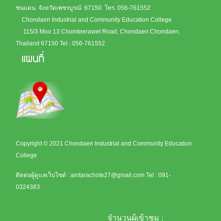
ชนแดน จังหวัดเพชรบูรณ์ 67150
โทร. 056-761552
Chondaen Industrial and Community Education College
115/3 Moo 13 Chomteerawet Road, Chondaen Chondaen,
Thailand 67150
Tel : 056-761552
แผนที่
Copyright © 2021 Chondaen Industrial and Community Education
College
ติดต่อผู้ดูแลเว็บไซต์ :
aintarachote27@gmail.com
Tel : 091-
0324383
จำนวนผู้เข้าชม :