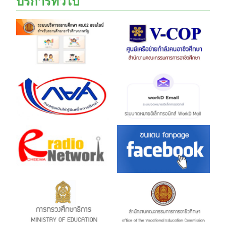
บริการทั่วไป