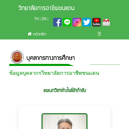
วิทยาลัยการอาชีพชนแดน
TH
EN
|
|
หน้าหลัก
☰
ข้อมูลบุคลากรวิทยาลัยการอาชีพชนแดน
แผนกวิชาช่างไฟฟ้ากำลัง