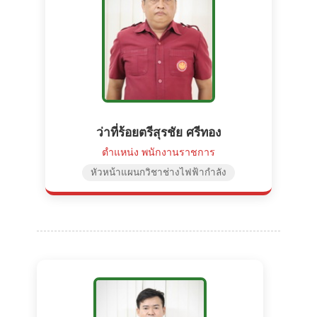
ว่าที่ร้อยตรีสุรชัย ศรีทอง
ตำแหน่ง พนักงานราชการ
หัวหน้าแผนกวิชาช่างไฟฟ้ากำลัง