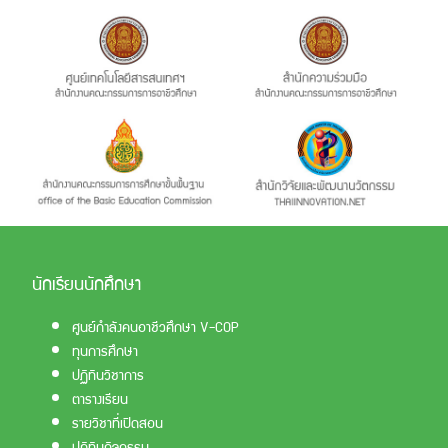
นักเรียนนักศึกษา
ศูนย์กำลังคนอาชีวศึกษา V-COP
ทุนการศึกษา
ปฏิทินวิชาการ
ตารางเรียน
รายวิชาที่เปิดสอน
ปฏิทินกิจกรรม