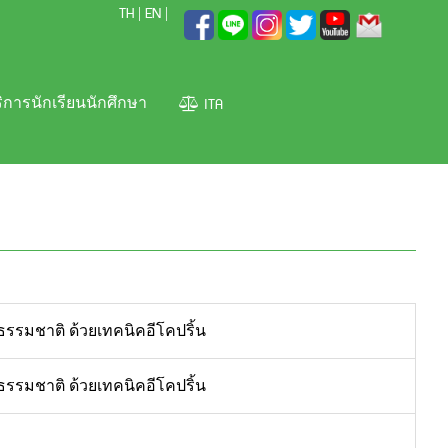
TH
EN
|
|
ITA
ิการนักเรียนนักศึกษา
รรมชาติ ด้วยเทคนิคอีโคปริ้น
รรมชาติ ด้วยเทคนิคอีโคปริ้น