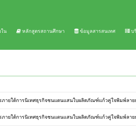
ยใน
หลักสูตรสถานศึกษา
ข้อมูลสารสนเทศ
บร
ายใต้การนิเทศธุรกิจชนแดนแสนใบผลิตภัณฑ์แก้วคู่ใจพิมพ์ลายธ
ายใต้การนิเทศธุรกิจชนแดนแสนใบผลิตภัณฑ์แก้วคู่ใจพิมพ์ลายธ