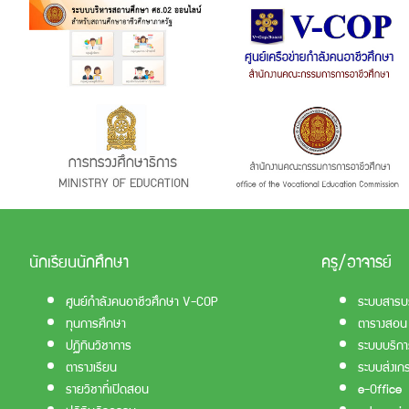
นักเรียนนักศึกษา
ครู/อาจารย์
ศูนย์กำลังคนอาชีวศึกษา V-COP
ระบบสารบ
ทุนการศึกษา
ตารางสอน
ปฏิทินวิชาการ
ระบบบริกา
ตารางเรียน
ระบบส่งเก
รายวิชาที่เปิดสอน
e-Office