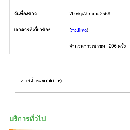
วันที่ลงข่าว
20 พฤศจิกายน 2568
ดาวน์โหลด
เอกสารที่เกี่ยวข้อง
(
)
จำนวนการเข้าชม : 206 ครั้ง
ภาพทั้งหมด (picture)
บริการทั่วไป