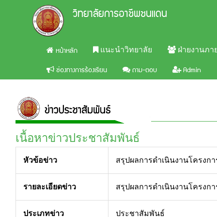
วิทยาลัยการอาชีพชนแดน
หน้าหลัก
แนะนำวิทยาลัย
ฝ่ายงานภา
ช่องทางการร้องเรียน
ถาม-ตอบ
Admin
เนื้อหาข่าวประชาสัมพันธ์
หัวข้อข่าว
สรุปผลการดำเนินงานโครงการภ
รายละเอียดข่าว
สรุปผลการดำเนินงานโครงการภ
ประเภทข่าว
ประชาสัมพันธ์