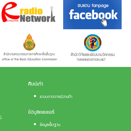
ศิษย์เก่า
ระบบภาวะการมีงานทำ
ข้อมูลเผยแพร่
์
ข้อมูลพื้นฐาน